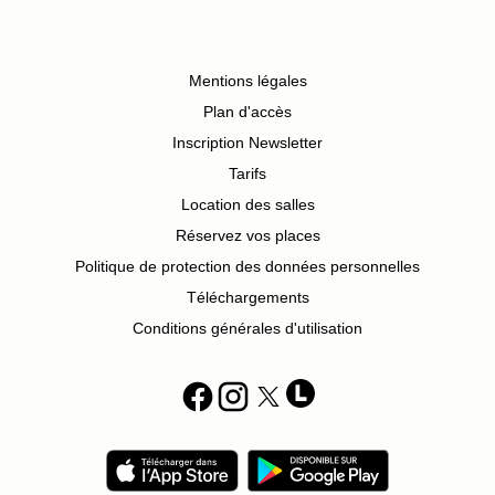
Mentions légales
Plan d'accès
Inscription Newsletter
Tarifs
Location des salles
Réservez vos places
Politique de protection des données personnelles
Téléchargements
Conditions générales d'utilisation