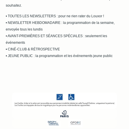
souhaitez.
• TOUTES LES NEWSLETTERS : pour ne rien rater du Louxor !
• NEWSLETTER HEBDOMADAIRE : la programmation de la semaine,
envoyée tous les lundis
• AVANT-PREMIÈRES ET SÉANCES SPÉCIALES : seulement les
événements
• CINÉ-CLUB & RÉTROSPECTIVE
• JEUNE PUBLIC : la programmation et les événements jeune public