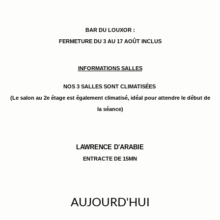
BAR DU LOUXOR :
FERMETURE DU 3 AU 17 AOÛT INCLUS
INFORMATIONS SALLES
NOS 3 SALLES SONT CLIMATISÉES
(Le salon au 2e étage est également climatisé, idéal pour attendre le début de
la séance)
LAWRENCE D'ARABIE
ENTRACTE DE 15MN
AUJOURD'HUI