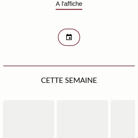
A l'affiche
CETTE SEMAINE