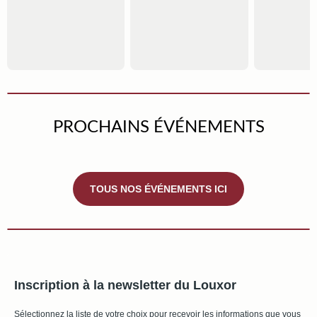
PROCHAINS ÉVÉNEMENTS
TOUS NOS ÉVÉNEMENTS ICI
Inscription à la newsletter du Louxor
Sélectionnez la liste de votre choix pour recevoir les informations que vous