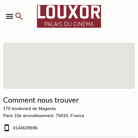
Comment nous trouver
170 boulevard de Magenta
Paris 10e arrondissement, 75010, France
0144639696