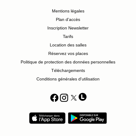
Mentions légales
Plan d'accès
Inscription Newsletter
Tarifs
Location des salles
Réservez vos places
Politique de protection des données personnelles
Téléchargements
Conditions générales d'utilisation