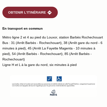
OBTENIR L'ITINÉRAIRE
En transport en commun
Métro ligne 2 et 4 au pied du Louxor, station Barbès Rochechouart
Bus : 31 (Arrêt Barbès - Rochechouart), 38 (Arrêt gare du nord - 6
minutes à pied), 45 (Arrêt La Fayette Magenta - 10 minutes à
pied), 54 (Arrêt Barbès - Rochechouart), 85 (Arrêt Barbès -
Rochechouart)
Ligne H et L à la gare du nord, six minutes à pied