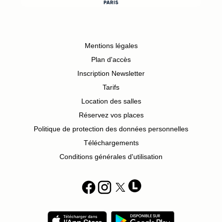
Mentions légales
Plan d'accès
Inscription Newsletter
Tarifs
Location des salles
Réservez vos places
Politique de protection des données personnelles
Téléchargements
Conditions générales d'utilisation