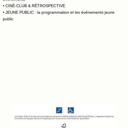
• CINÉ-CLUB & RÉTROSPECTIVE
• JEUNE PUBLIC : la programmation et les événements jeune
public