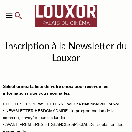
Inscription à la Newsletter du
Louxor
Sélectionnez la liste de votre choix pour recevoir les
informations que vous souhaitez.
• TOUTES LES NEWSLETTERS : pour ne rien rater du Louxor !
• NEWSLETTER HEBDOMADAIRE : la programmation de la
semaine, envoyée tous les lundis
• AVANT-PREMIÈRES ET SÉANCES SPÉCIALES : seulement les
événements