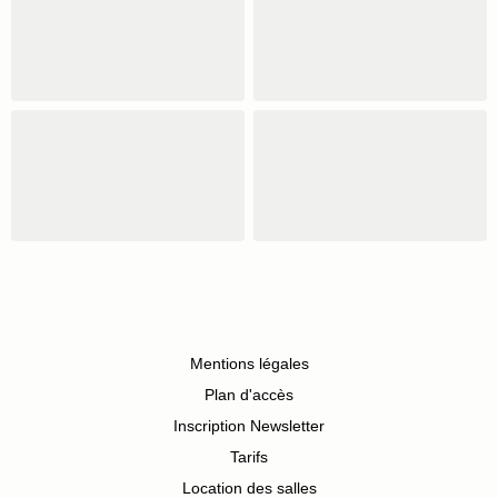
Mentions légales
Plan d'accès
Inscription Newsletter
Tarifs
Location des salles