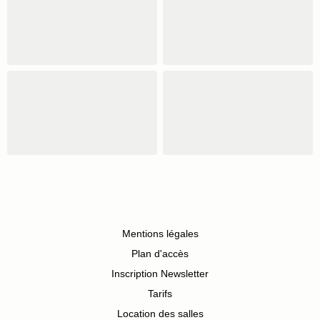
Mentions légales
Plan d'accès
Inscription Newsletter
Tarifs
Location des salles