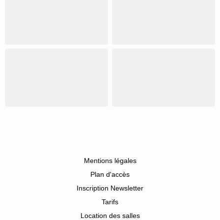
Mentions légales
Plan d'accès
Inscription Newsletter
Tarifs
Location des salles